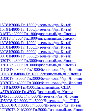
5T8 h3000/ Гп.1500/дизельный/дв. Китай
5T8 h4800/ Гп.1500/дизельный/дв. Китай
18T8 h3000/ Гп.1800/дизельный/дв. Япония
18T8 h4800/ Гп.1800/дизельный/дв. Япония
8T8 h3000/ Гп.1800/дизельный/дв. Китай
8T8 h4800/ Гп.1800/дизельный/дв. Китай
0T8 h3000/ Гп.3000/дизельный/дв. Китай
0T8 h4800/ Гп.3000/дизельный/дв. Китай
30T8 h4800/ Гп.3000/дизельный/дв. Япония
30T8 h3000/ Гп.3000/дизельный/дв. Япония
QD18T8 h3000/ Гп.1800/бензиновый/дв. Япония
CD18T8 h4800/ Гп.1800/бензиновый/дв. Япония
QD30T8 h3000/ Гп.3000/бензиновый/дв. Япония
QD30T8 h4800/ Гп.3000/бензиновый/дв. Япония
5T8 h3000/ Гп.4500/Дизельный/дв. США
5T8 h3000/ Гп.4500/Дизельный/дв. Китай
D45T8 h3000/ Гп.4500/Дизельный/дв. Япония
D50T8-X h3000/ Гп.5000/Дизельный/дв. США
CD50T8-X h3000/ Гп.5000/Дизельный/дв. Китай
PCD50T8-X h3000/ Гп.5000/Дизельный/дв. Япония