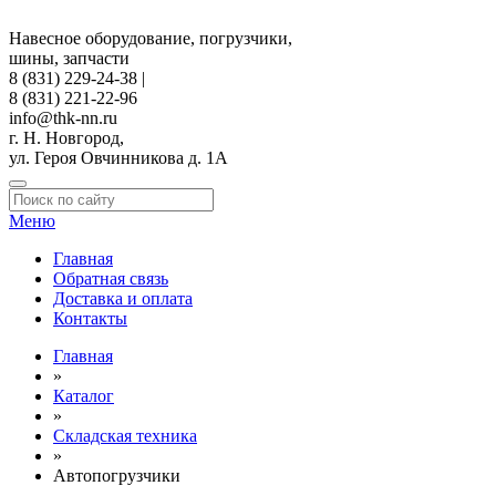
Навесное оборудование, погрузчики,
шины, запчасти
8 (831) 229-24-38 |
8 (831) 221-22-96
info@thk-nn.ru
г. Н. Новгород,
ул. Героя Овчинникова д. 1А
Меню
Главная
Обратная связь
Доставка и оплата
Контакты
Главная
»
Каталог
»
Складская техника
»
Автопогрузчики